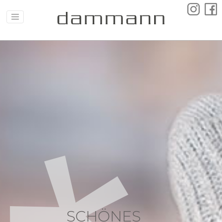
SCHÖNES